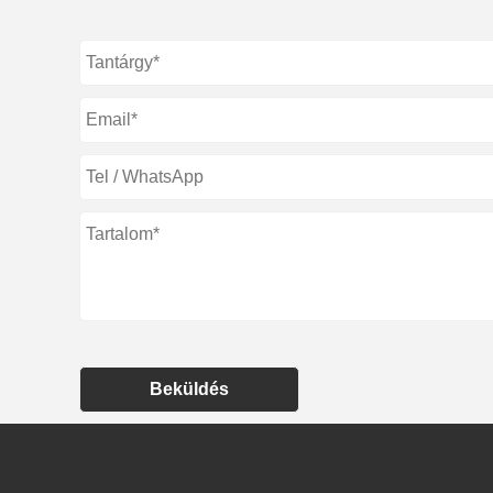
Beküldés